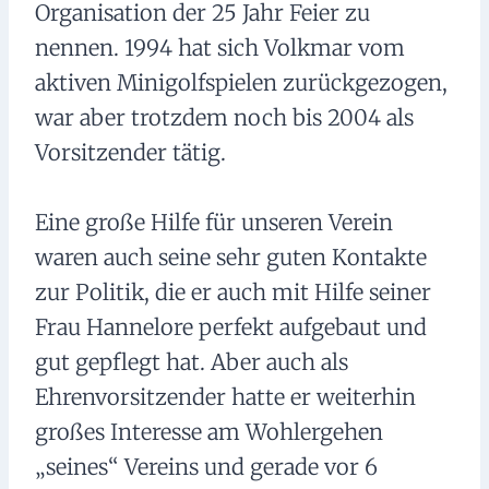
Organisation der 25 Jahr Feier zu
nennen. 1994 hat sich Volkmar vom
aktiven Minigolfspielen zurückgezogen,
war aber trotzdem noch bis 2004 als
Vorsitzender tätig.
Eine große Hilfe für unseren Verein
waren auch seine sehr guten Kontakte
zur Politik, die er auch mit Hilfe seiner
Frau Hannelore perfekt aufgebaut und
gut gepflegt hat. Aber auch als
Ehrenvorsitzender hatte er weiterhin
großes Interesse am Wohlergehen
„seines“ Vereins und gerade vor 6