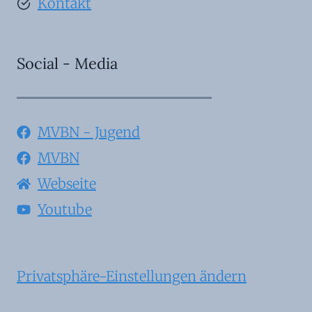
Kontakt
Social - Media
MVBN - Jugend
MVBN
Webseite
Youtube
Privatsphäre-Einstellungen ändern