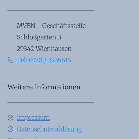
MVBN - Geschäftsstelle
Schloßgarten 3
29342 Wienhausen
Tel: 0170 / 3235616
Weitere Informationen
Impressum
Datenschutzerklärung