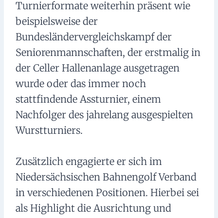
Turnierformate weiterhin präsent wie
beispielsweise der
Bundesländervergleichskampf der
Seniorenmannschaften, der erstmalig in
der Celler Hallenanlage ausgetragen
wurde oder das immer noch
stattfindende Assturnier, einem
Nachfolger des jahrelang ausgespielten
Wurstturniers.
Zusätzlich engagierte er sich im
Niedersächsischen Bahnengolf Verband
in verschiedenen Positionen. Hierbei sei
als Highlight die Ausrichtung und