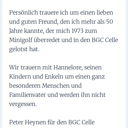
Persönlich trauere ich um einen lieben
und guten Freund, den ich mehr als 50
Jahre kannte, der mich 1973 zum
Minigolf überredet und in den BGC Celle
gelotst hat.
Wir trauern mit Hannelore, seinen
Kindern und Enkeln um einen ganz
besonderen Menschen und
Familienvater und werden ihn nicht
vergessen.
Peter Heynen für den BGC Celle