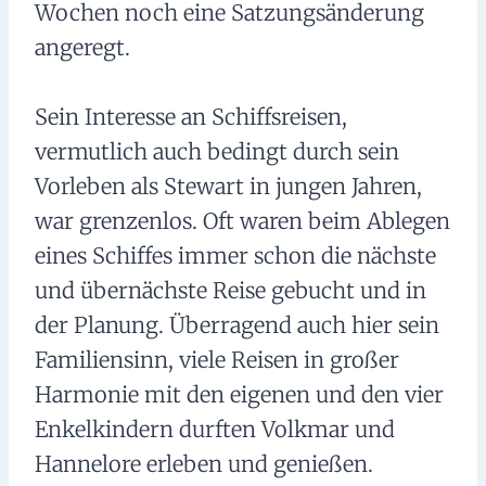
Wochen noch eine Satzungsänderung
angeregt.
Sein Interesse an Schiffsreisen,
vermutlich auch bedingt durch sein
Vorleben als Stewart in jungen Jahren,
war grenzenlos. Oft waren beim Ablegen
eines Schiffes immer schon die nächste
und übernächste Reise gebucht und in
der Planung. Überragend auch hier sein
Familiensinn, viele Reisen in großer
Harmonie mit den eigenen und den vier
Enkelkindern durften Volkmar und
Hannelore erleben und genießen.