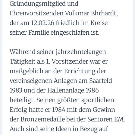
Gründungsmitglied und
Ehrenvorsitzenden Volkmar Ehrhardt,
der am 12.02.26 friedlich im Kreise
seiner Familie eingeschlafen ist.
Während seiner jahrzehntelangen
Tätigkeit als 1. Vorsitzender war er
maßgeblich an der Errichtung der
vereinseigenen Anlagen am Saarfeld
1983 und der Hallenanlage 1986
beteiligt. Seinen größten sportlichen
Erfolg hatte er 1984 mit dem Gewinn
der Bronzemedaille bei der Senioren EM.
Auch sind seine Ideen in Bezug auf